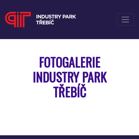
FOTOGALERIE
INDUSTRY PARK
TŘEBÍČ